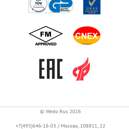
©
Wedo Rus
2026
+7(495)646-16-03
/
Москва
,
108811, 22